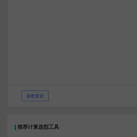
参数重置
推荐计算选型工具