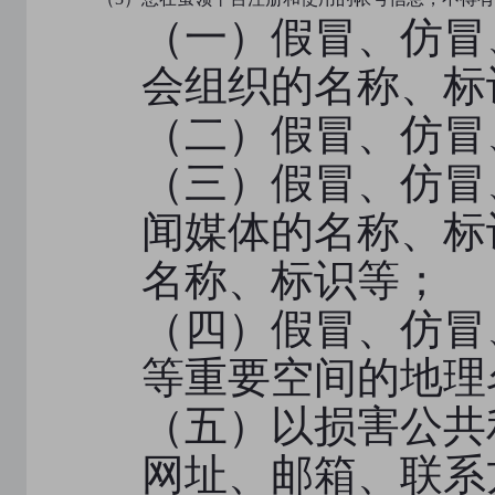
（一）假冒、仿冒
会组织的名称、标
（二）假冒、仿冒
（三）假冒、仿冒
闻媒体的名称、标
名称、标识等；
（四）假冒、仿冒
等重要空间的地理
（五）以损害公共
网址、邮箱、联系