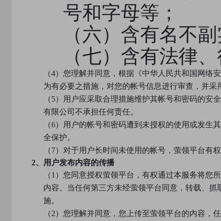
号和字母等；
（六）含有名不副
（七）含有法律、
（4）您理解并同意，根据《中华人民共和国网络
为有必要之措施，对您的帐号信息进行审查，并采
（5）用户应采取合理措施维护其帐号和密码的安
有限公司不承担任何责任。
（6）用户的帐号和密码遭到未授权的使用或发生
全保护。
（7）对于用户长时间未使用的帐号，萤领平台有
2、用户发布内容的传播
（1）您同意授权萤领平台，有权通过本服务将您
内容。当任何第三方未经萤领平台同意，转载、抓
施。
（2）您理解并同意，您上传至萤领平台的内容，