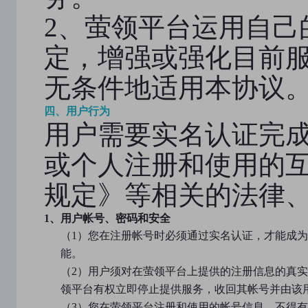
2、萤领平台运用自
定，增强或强化目前
无条件地适用本协议
四、用户行为
用户需要实名认证完
或个人注册和使用的
规定》等相关的法律
1、用户帐号、密码和安全
（1）您在注册帐号时必须通过实名认证，才能成
能。
（2）用户须对在萤领平台上提供的注册信息的真
领平台有权立即停止提供服务，收回其帐号并由该
（3）您在萤领平台注册和使用的帐号信息，不得