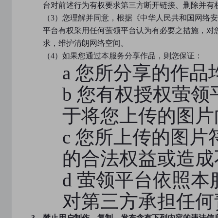
台对前述行为有权要求第三方断开链接、删除并有
（3）您理解并同意，根据《中华人民共和国网络
平台有权采用任何萤领平台认为有必要之措施，对
求，维护清朗网络空间。
（4）如果您通过本服务分享作品，则您保证：
a 您所分享的作
b 您有权授权萤
于将您上传的图片
c 您所上传的图
的合法权益或造成
d 萤领平台依照
对第三方承担任何
3、禁止用户制作、复制、发布含有下列内容的违法信