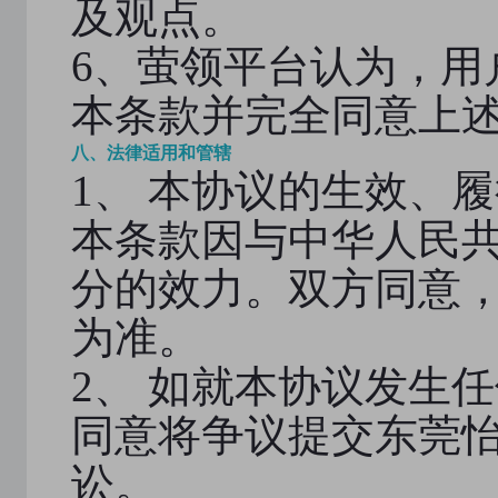
及观点。
6、萤领平台认为，
本条款并完全同意上
八、法律适用和管辖
1、 本协议的生效、
本条款因与中华人民
分的效力。双方同意
为准。
2、 如就本协议发生
同意将争议提交东莞
讼。