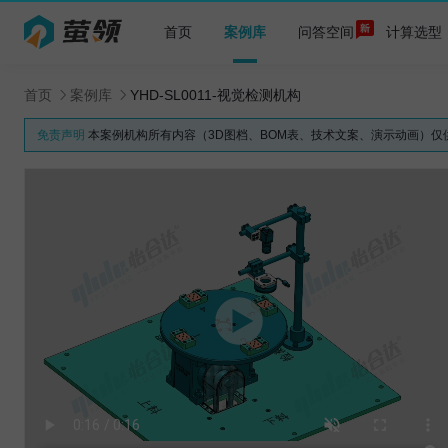
首页
案例库
问答空间
计算选型
首页
案例库
YHD-SL0011-视觉检测机构
免责声明
本案例机构所有内容（3D图档、BOM表、技术文案、演示动画）